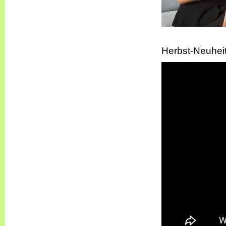
Herbst-Neuhei