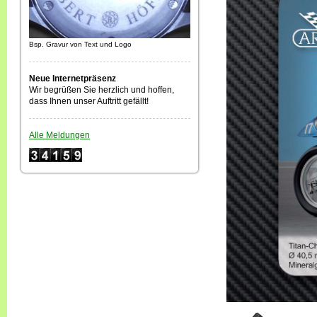
Bsp. Gravur von Text und Logo
Neue Internetpräsenz
Wir begrüßen Sie herzlich und hoffen,
dass Ihnen unser Auftritt gefällt!
Alle Meldungen