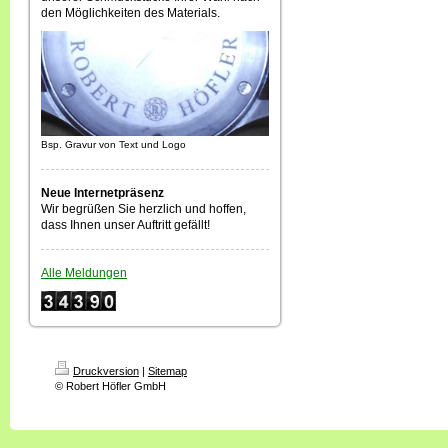
den Möglichkeiten des Materials.
Bsp. Gravur von Text und Logo
Neue Internetpräsenz
Wir begrüßen Sie herzlich und hoffen,
dass Ihnen unser Auftritt gefällt!
Alle Meldungen
Druckversion
|
Sitemap
© Robert Höfler GmbH